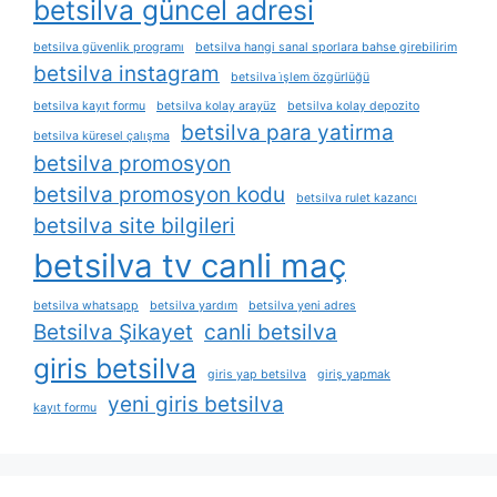
betsilva güncel adresi
betsilva güvenlik programı
betsilva hangi sanal sporlara bahse girebilirim
betsilva instagram
betsilva i̇şlem özgürlüğü
betsilva kayıt formu
betsilva kolay arayüz
betsilva kolay depozito
betsilva para yatirma
betsilva küresel çalışma
betsilva promosyon
betsilva promosyon kodu
betsilva rulet kazancı
betsilva site bilgileri
betsilva tv canli maç
betsilva whatsapp
betsilva yardım
betsilva yeni adres
Betsilva Şikayet
canli betsilva
giris betsilva
giris yap betsilva
giriş yapmak
yeni giris betsilva
kayıt formu