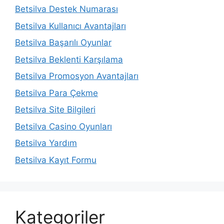
Betsilva Destek Numarası
Betsilva Kullanıcı Avantajları
Betsilva Başarılı Oyunlar
Betsilva Beklenti Karşılama
Betsilva Promosyon Avantajları
Betsilva Para Çekme
Betsilva Site Bilgileri
Betsilva Casino Oyunları
Betsilva Yardım
Betsilva Kayıt Formu
Kategoriler