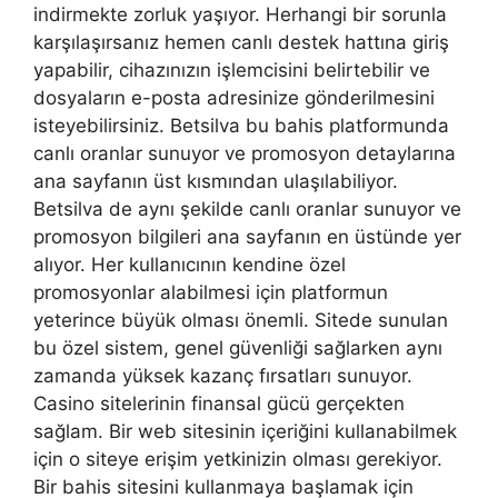
indirmekte zorluk yaşıyor. Herhangi bir sorunla
karşılaşırsanız hemen canlı destek hattına giriş
yapabilir, cihazınızın işlemcisini belirtebilir ve
dosyaların e-posta adresinize gönderilmesini
isteyebilirsiniz. Betsilva bu bahis platformunda
canlı oranlar sunuyor ve promosyon detaylarına
ana sayfanın üst kısmından ulaşılabiliyor.
Betsilva de aynı şekilde canlı oranlar sunuyor ve
promosyon bilgileri ana sayfanın en üstünde yer
alıyor. Her kullanıcının kendine özel
promosyonlar alabilmesi için platformun
yeterince büyük olması önemli. Sitede sunulan
bu özel sistem, genel güvenliği sağlarken aynı
zamanda yüksek kazanç fırsatları sunuyor.
Casino sitelerinin finansal gücü gerçekten
sağlam. Bir web sitesinin içeriğini kullanabilmek
için o siteye erişim yetkinizin olması gerekiyor.
Bir bahis sitesini kullanmaya başlamak için