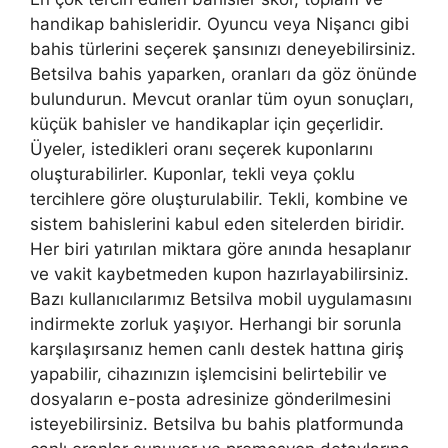
handikap bahisleridir. Oyuncu veya Nişancı gibi
bahis türlerini seçerek şansınızı deneyebilirsiniz.
Betsilva bahis yaparken, oranları da göz önünde
bulundurun. Mevcut oranlar tüm oyun sonuçları,
küçük bahisler ve handikaplar için geçerlidir.
Üyeler, istedikleri oranı seçerek kuponlarını
oluşturabilirler. Kuponlar, tekli veya çoklu
tercihlere göre oluşturulabilir. Tekli, kombine ve
sistem bahislerini kabul eden sitelerden biridir.
Her biri yatırılan miktara göre anında hesaplanır
ve vakit kaybetmeden kupon hazırlayabilirsiniz.
Bazı kullanıcılarımız Betsilva mobil uygulamasını
indirmekte zorluk yaşıyor. Herhangi bir sorunla
karşılaşırsanız hemen canlı destek hattına giriş
yapabilir, cihazınızın işlemcisini belirtebilir ve
dosyaların e-posta adresinize gönderilmesini
isteyebilirsiniz. Betsilva bu bahis platformunda