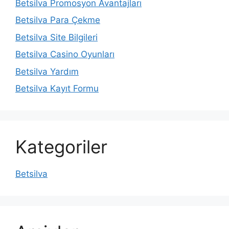
Betsilva Promosyon Avantajları
Betsilva Para Çekme
Betsilva Site Bilgileri
Betsilva Casino Oyunları
Betsilva Yardım
Betsilva Kayıt Formu
Kategoriler
Betsilva