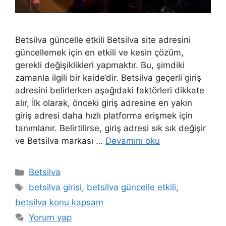
Betsilva güncelle etkili Betsilva site adresini
güncellemek için en etkili ve kesin çözüm,
gerekli değişiklikleri yapmaktır. Bu, şimdiki
zamanla ilgili bir kaide’dir. Betsilva geçerli giriş
adresini belirlerken aşağıdaki faktörleri dikkate
alır, İlk olarak, önceki giriş adresine en yakın
giriş adresi daha hızlı platforma erişmek için
tanımlanır. Belirtilirse, giriş adresi sık sık değişir
ve Betsilva markası …
Devamını oku
Kategoriler
Betsilva
Etiketler
betsilva girisi
,
betsilva güncelle etkili
,
betsilva konu kapsam
Yorum yap