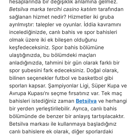
hesaplarında bir değişiklik anlamına gelmez.
Betsilva marka tercihi casino katılım
tarafından
sağlanan hizmet nedir? Hizmetler iki gruba
ayrılmıştır: talepler ve oyunlar. İddia kavramını
incelediğinizde, canlı bahis ve spor bahisleri
olmak üzere iki ek bileşen olduğunu
keşfedeceksiniz. Spor bahis bölümüne
ulaştığınızda, bu bölümdeki maçları
anladığınızda, tahmini bir gün olarak farklı bir
spor şubesini fark edeceksiniz. Doğal olarak,
bilinen seçenekler futbol ve basketbol gibi
sporları kapsar. Şampiyonlar Ligi, Süper Kupa ve
Avrupa Kupası’nı seçme fırsatınız var. Tek maç
bahisleri istediğiniz zaman
Betsilva
ve herhangi
bir yerden yerleştirilebilir. Ayrıca, canlı bahis
bölümünde de benzer bir anlayış tartışılacaktır.
Betsilva markası ile kullanmaya başladığınız
canlı bahislere ek olarak, diğer sporlardaki