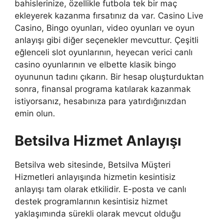
bahislerinize, özellikle futbola tek bir maç
ekleyerek kazanma fırsatınız da var. Casino Live
Casino, Bingo oyunları, video oyunları ve oyun
anlayışı gibi diğer seçenekler mevcuttur. Çeşitli
eğlenceli slot oyunlarının, heyecan verici canlı
casino oyunlarının ve elbette klasik bingo
oyununun tadını çıkarın. Bir hesap oluşturduktan
sonra, finansal programa katılarak kazanmak
istiyorsanız, hesabınıza para yatırdığınızdan
emin olun.
Betsilva Hizmet Anlayışı
Betsilva web sitesinde, Betsilva Müşteri
Hizmetleri anlayışında hizmetin kesintisiz
anlayışı tam olarak etkilidir. E-posta ve canlı
destek programlarının kesintisiz hizmet
yaklaşımında sürekli olarak mevcut olduğu