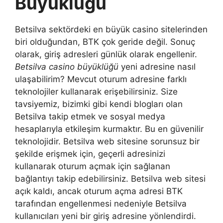
Büyüklüğü
Betsilva sektördeki en büyük casino sitelerinden
biri olduğundan, BTK çok geride değil. Sonuç
olarak, giriş adresleri günlük olarak engellenir.
Betsilva casino büyüklüğü
yeni adresine nasıl
ulaşabilirim? Mevcut oturum adresine farklı
teknolojiler kullanarak erişebilirsiniz. Size
tavsiyemiz, bizimki gibi kendi blogları olan
Betsilva takip etmek ve sosyal medya
hesaplarıyla etkileşim kurmaktır. Bu en güvenilir
teknolojidir. Betsilva web sitesine sorunsuz bir
şekilde erişmek için, geçerli adresinizi
kullanarak oturum açmak için sağlanan
bağlantıyı takip edebilirsiniz. Betsilva web sitesi
açık kaldı, ancak oturum açma adresi BTK
tarafından engellenmesi nedeniyle Betsilva
kullanıcıları yeni bir giriş adresine yönlendirdi.