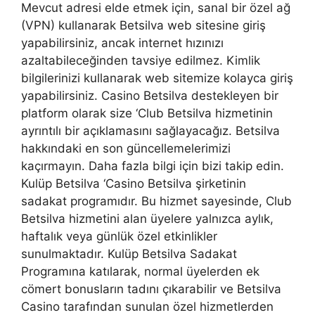
Mevcut adresi elde etmek için, sanal bir özel ağ
(VPN) kullanarak Betsilva web sitesine giriş
yapabilirsiniz, ancak internet hızınızı
azaltabileceğinden tavsiye edilmez. Kimlik
bilgilerinizi kullanarak web sitemize kolayca giriş
yapabilirsiniz. Casino Betsilva destekleyen bir
platform olarak size ‘Club Betsilva hizmetinin
ayrıntılı bir açıklamasını sağlayacağız. Betsilva
hakkındaki en son güncellemelerimizi
kaçırmayın. Daha fazla bilgi için bizi takip edin.
Kulüp Betsilva ‘Casino Betsilva şirketinin
sadakat programıdır. Bu hizmet sayesinde, Club
Betsilva hizmetini alan üyelere yalnızca aylık,
haftalık veya günlük özel etkinlikler
sunulmaktadır. Kulüp Betsilva Sadakat
Programına katılarak, normal üyelerden ek
cömert bonusların tadını çıkarabilir ve Betsilva
Casino tarafından sunulan özel hizmetlerden