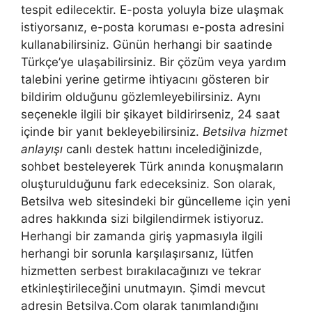
tespit edilecektir. E-posta yoluyla bize ulaşmak
istiyorsanız, e-posta koruması e-posta adresini
kullanabilirsiniz. Günün herhangi bir saatinde
Türkçe’ye ulaşabilirsiniz. Bir çözüm veya yardım
talebini yerine getirme ihtiyacını gösteren bir
bildirim olduğunu gözlemleyebilirsiniz. Aynı
seçenekle ilgili bir şikayet bildirirseniz, 24 saat
içinde bir yanıt bekleyebilirsiniz.
Betsilva hizmet
anlayışı
canlı destek hattını incelediğinizde,
sohbet besteleyerek Türk anında konuşmaların
oluşturulduğunu fark edeceksiniz. Son olarak,
Betsilva web sitesindeki bir güncelleme için yeni
adres hakkında sizi bilgilendirmek istiyoruz.
Herhangi bir zamanda giriş yapmasıyla ilgili
herhangi bir sorunla karşılaşırsanız, lütfen
hizmetten serbest bırakılacağınızı ve tekrar
etkinleştirileceğini unutmayın. Şimdi mevcut
adresin Betsilva.Com olarak tanımlandığını