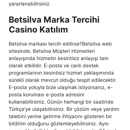
yararlanabilirsiniz.
Betsilva Marka Tercihi
Casino Katılım
Betsilva markası tercih edilirse?Betsilva web
sitesinde, Betsilva Müşteri Hizmetleri
anlayışında hizmetin kesintisiz anlayışı tam
olarak etkilidir. E-posta ve canlı destek
programlarının kesintisiz hizmet yaklaşımında
sürekli olarak mevcut olduğu tespit edilecektir.
E-posta yoluyla bize ulaşmak istiyorsanız, e-
posta koruması e-posta adresini
kullanabilirsiniz. Günün herhangi bir saatinde
Türkçe’ye ulaşabilirsiniz. Bir çözüm veya yardım
talebini yerine getirme ihtiyacını gösteren bir
bildirim olduğunu gözlemleyebilirsiniz. Aynı