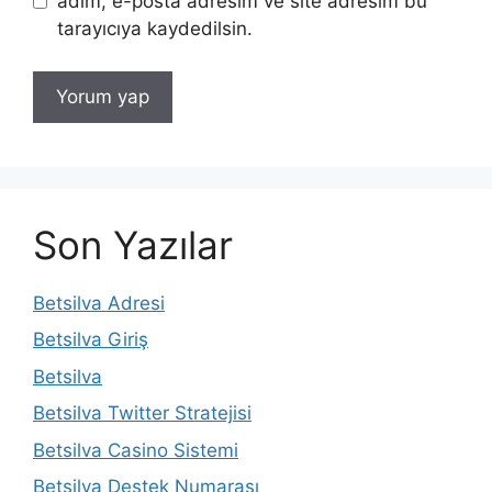
adım, e-posta adresim ve site adresim bu
tarayıcıya kaydedilsin.
Son Yazılar
Betsilva Adresi
Betsilva Giriş
Betsilva
Betsilva Twitter Stratejisi
Betsilva Casino Sistemi
Betsilva Destek Numarası