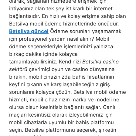
olarak, sağlanan hizmetlere erişmek için
ihtiyacınız olan tek şey istikrarlı bir internet
bağlantısıdır. En hızlı ve kolay erişime sahip olan
Betsilva mobil ödeme hizmetlerinde öncüdür.
Betsilva güncel
Ödeme sorunları yaşamamak
için profesyonel yardım nasıl alınır? Mobil
ödeme seçenekleriyle işlemlerinizi yalnızca
birkaç dakika içinde kolayca
tamamlayabilirsiniz. Kendinizi
Betsilva casino
sektörü
çevrimiçi oyun ve casino dünyasına
bırakın, mobil cihazınızda bahis fırsatlarının
keyfini çıkarın ve karşılaşabileceğiniz giriş
sorunlarını kolayca çözün. Betsilva mobil ödeme
hizmeti, mobil cihazınızın marka ve modeli ne
olursa olsun kesintisiz bağlantı sağlar. Canlı
maçları kesintisiz olarak izleyebilmeniz için
mobil cihazlarla uyumlu bir bahis platformu
seçin. Betsilva platformunu seçerek, şirketin