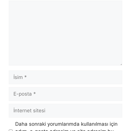
Yorum
İsim
E-
posta
İnternet
sitesi
Daha sonraki yorumlarımda kullanılması için