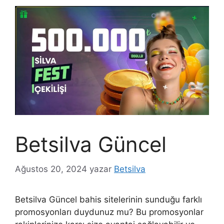
Betsilva Güncel
Ağustos 20, 2024
yazar
Betsilva
Betsilva Güncel bahis sitelerinin sunduğu farklı
promosyonları duydunuz mu? Bu promosyonlar