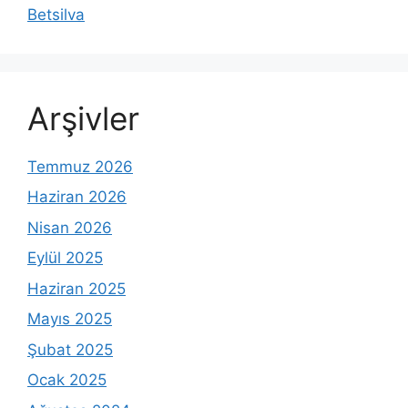
Betsilva
Arşivler
Temmuz 2026
Haziran 2026
Nisan 2026
Eylül 2025
Haziran 2025
Mayıs 2025
Şubat 2025
Ocak 2025