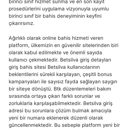
birinci sınıf hizmet sunma ve en son kayıt
prosedürlerini uygulama vizyonuyla uyumlu
birinci sınıf bir bahis deneyiminin keyfini
çıkarırsınız.
Ağırlıklı olarak online bahis hizmeti veren
platform, ülkemizin en güvenilir sitelerinden biri
olarak kabul edilmekte ve önemli sayıda
kullanıcı çekmektedir. Betsilva giriş detayları
giriş bahis sitesi Betsilva kullanıcılarının
beklentilerini sürekli karşılayan, çeşitli bonus
kampanyaları ile sayısız fayda sağlayan saygın
bir siteye dönüştü. Btk düzenlemeleri bakım
sırasında ortaya çıkan farklı sorunlar ve
zorluklarla karşılaşabilmektedir. Betsilva giriş
adresi bu sorunlara çözüm bulmak amacıyla
yeni bir numara eklenerek düzenli olarak
güncellenmektedir. Bu sebeple platform yeni bir