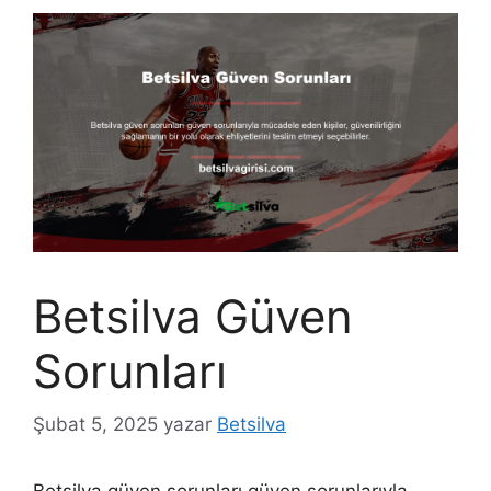
Betsilva Güven
Sorunları
Şubat 5, 2025
yazar
Betsilva