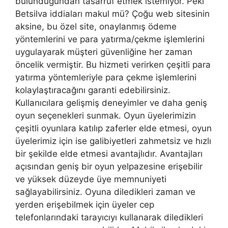
bulunduğundan tasarruf etmek istemiyor. Peki
Betsilva iddiaları makul mü? Çoğu web sitesinin
aksine, bu özel site, onaylanmış ödeme
yöntemlerini ve para yatırma/çekme işlemlerini
uygulayarak müşteri güvenliğine her zaman
öncelik vermiştir. Bu hizmeti verirken çeşitli para
yatırma yöntemleriyle para çekme işlemlerini
kolaylaştıracağını garanti edebilirsiniz.
Kullanıcılara gelişmiş deneyimler ve daha geniş
oyun seçenekleri sunmak. Oyun üyelerimizin
çeşitli oyunlara katılıp zaferler elde etmesi, oyun
üyelerimiz için ise galibiyetleri zahmetsiz ve hızlı
bir şekilde elde etmesi avantajlıdır. Avantajları
açısından geniş bir oyun yelpazesine erişebilir
ve yüksek düzeyde üye memnuniyeti
sağlayabilirsiniz. Oyuna diledikleri zaman ve
yerden erişebilmek için üyeler cep
telefonlarındaki tarayıcıyı kullanarak diledikleri