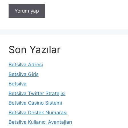
Son Yazılar
Betsilva Adresi
Betsilva Giriş
Betsilva
Betsilva Twitter Stratejisi
Betsilva Casino Sistemi
Betsilva Destek Numarası
Betsilva Kullanıcı Avantajları