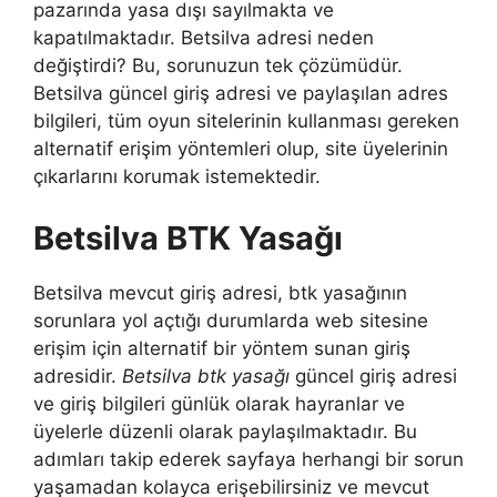
pazarında yasa dışı sayılmakta ve
kapatılmaktadır. Betsilva adresi neden
değiştirdi? Bu, sorunuzun tek çözümüdür.
Betsilva güncel giriş adresi ve paylaşılan adres
bilgileri, tüm oyun sitelerinin kullanması gereken
alternatif erişim yöntemleri olup, site üyelerinin
çıkarlarını korumak istemektedir.
Betsilva BTK Yasağı
Betsilva mevcut giriş adresi, btk yasağının
sorunlara yol açtığı durumlarda web sitesine
erişim için alternatif bir yöntem sunan giriş
adresidir.
Betsilva btk yasağı
güncel giriş adresi
ve giriş bilgileri günlük olarak hayranlar ve
üyelerle düzenli olarak paylaşılmaktadır. Bu
adımları takip ederek sayfaya herhangi bir sorun
yaşamadan kolayca erişebilirsiniz ve mevcut