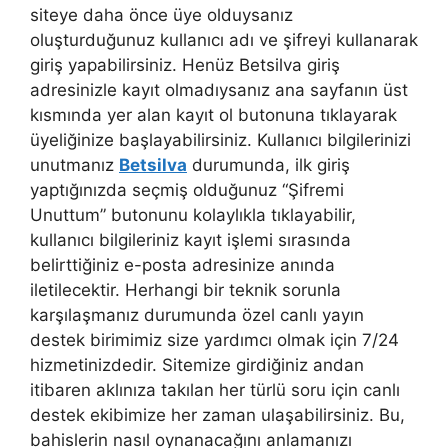
siteye daha önce üye olduysanız
oluşturduğunuz kullanıcı adı ve şifreyi kullanarak
giriş yapabilirsiniz. Henüz Betsilva giriş
adresinizle kayıt olmadıysanız ana sayfanın üst
kısmında yer alan kayıt ol butonuna tıklayarak
üyeliğinize başlayabilirsiniz. Kullanıcı bilgilerinizi
unutmanız
Betsilva
durumunda, ilk giriş
yaptığınızda seçmiş olduğunuz “Şifremi
Unuttum” butonunu kolaylıkla tıklayabilir,
kullanıcı bilgileriniz kayıt işlemi sırasında
belirttiğiniz e-posta adresinize anında
iletilecektir. Herhangi bir teknik sorunla
karşılaşmanız durumunda özel canlı yayın
destek birimimiz size yardımcı olmak için 7/24
hizmetinizdedir. Sitemize girdiğiniz andan
itibaren aklınıza takılan her türlü soru için canlı
destek ekibimize her zaman ulaşabilirsiniz. Bu,
bahislerin nasıl oynanacağını anlamanızı