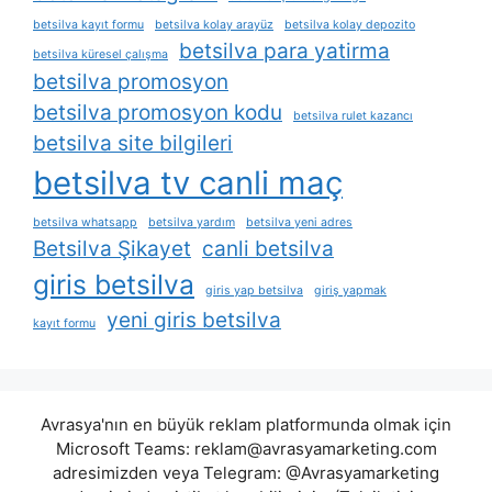
betsilva kayıt formu
betsilva kolay arayüz
betsilva kolay depozito
betsilva para yatirma
betsilva küresel çalışma
betsilva promosyon
betsilva promosyon kodu
betsilva rulet kazancı
betsilva site bilgileri
betsilva tv canli maç
betsilva whatsapp
betsilva yardım
betsilva yeni adres
Betsilva Şikayet
canli betsilva
giris betsilva
giris yap betsilva
giriş yapmak
yeni giris betsilva
kayıt formu
Avrasya'nın en büyük reklam platformunda olmak için
Microsoft Teams:
reklam@avrasyamarketing.com
adresimizden veya Telegram: @Avrasyamarketing