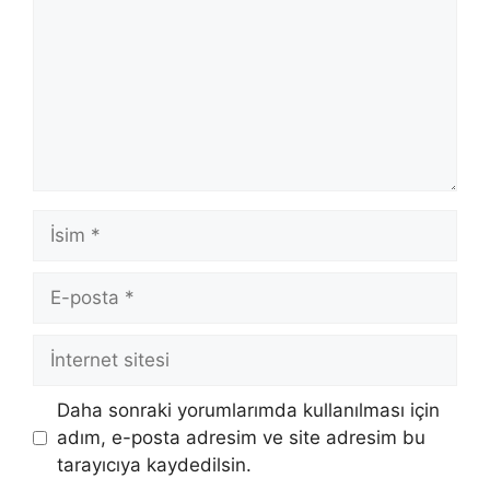
İsim
E-
posta
İnternet
sitesi
Daha sonraki yorumlarımda kullanılması için
adım, e-posta adresim ve site adresim bu
tarayıcıya kaydedilsin.