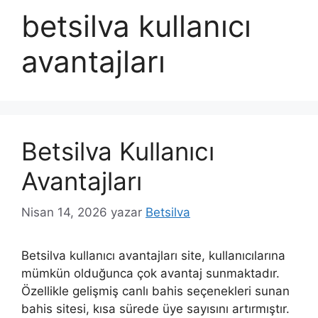
betsilva kullanıcı
avantajları
Betsilva Kullanıcı
Avantajları
Nisan 14, 2026
yazar
Betsilva
Betsilva kullanıcı avantajları site, kullanıcılarına
mümkün olduğunca çok avantaj sunmaktadır.
Özellikle gelişmiş canlı bahis seçenekleri sunan
bahis sitesi, kısa sürede üye sayısını artırmıştır.