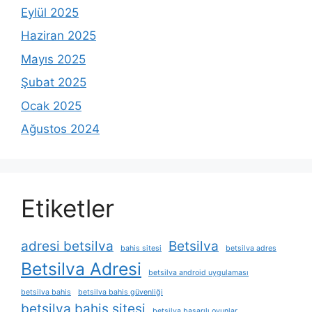
Eylül 2025
Haziran 2025
Mayıs 2025
Şubat 2025
Ocak 2025
Ağustos 2024
Etiketler
adresi betsilva
Betsilva
bahis sitesi
betsilva adres
Betsilva Adresi
betsilva android uygulaması
betsilva bahis
betsilva bahis güvenliği
betsilva bahis sitesi
betsilva başarılı oyunlar