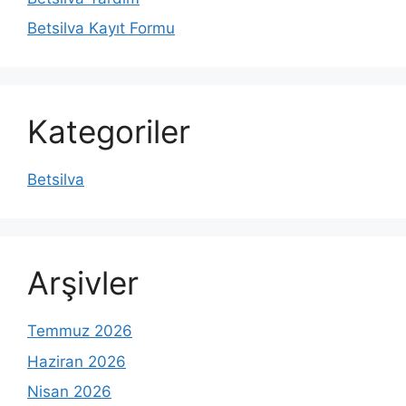
Betsilva Kayıt Formu
Kategoriler
Betsilva
Arşivler
Temmuz 2026
Haziran 2026
Nisan 2026