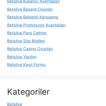
Betsilva Kullanıcı Avantajları
Betsilva Başarılı Oyunlar
Betsilva Beklenti Karşılama
Betsilva Promosyon Avantajları
Betsilva Para Çekme
Betsilva Site Bilgileri
Betsilva Casino Oyunları
Betsilva Yardım
Betsilva Kayıt Formu
Kategoriler
Betsilva