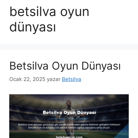
betsilva oyun
dünyası
Betsilva Oyun Dünyası
Ocak 22, 2025
yazar
Betsilva