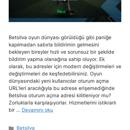
Betsilva oyun dünyası görüldüğü gibi paniğe
kapılmadan sabırla bildirimin gelmesini
bekleyen bireyler hızlı ve sorunsuz bir şekilde
bildirim yapma olanağına sahip oluyor. Ek
olarak, bu adresler için modern değiştirmeleri ve
değiştirmeleri de keşfedebilirsiniz. Oyun
dünyasındaki yeni kullanıcılar oturum açma
URL’leri aracılığıyla bu adrese erişemediğinde
Betsilva oturum açma adresi kilitleniyor mu?
Zorluklarla karşılaşıyorlar. Hizmetlerini istikrarlı
bir …
Devamını oku
Kategoriler
Betsilva