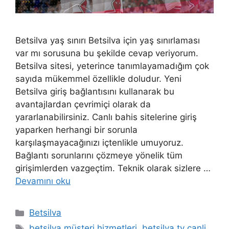
Betsilva yaş sınırı Betsilva için yaş sınırlaması
var mı sorusuna bu şekilde cevap veriyorum.
Betsilva sitesi, yeterince tanımlayamadığım çok
sayıda mükemmel özellikle doludur. Yeni
Betsilva giriş bağlantısını kullanarak bu
avantajlardan çevrimiçi olarak da
yararlanabilirsiniz. Canlı bahis sitelerine giriş
yaparken herhangi bir sorunla
karşılaşmayacağınızı içtenlikle umuyoruz.
Bağlantı sorunlarını çözmeye yönelik tüm
girişimlerden vazgeçtim. Teknik olarak sizlere …
Devamını oku
Kategoriler
Betsilva
Etiketler
betsilva müşteri hizmetleri
,
betsilva tv canli