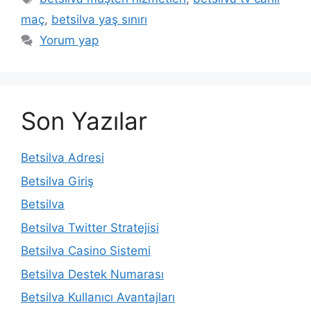
maç
,
betsilva yaş sınırı
Yorum yap
Son Yazılar
Betsilva Adresi
Betsilva Giriş
Betsilva
Betsilva Twitter Stratejisi
Betsilva Casino Sistemi
Betsilva Destek Numarası
Betsilva Kullanıcı Avantajları