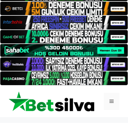
İçeriğe
atla
Menü