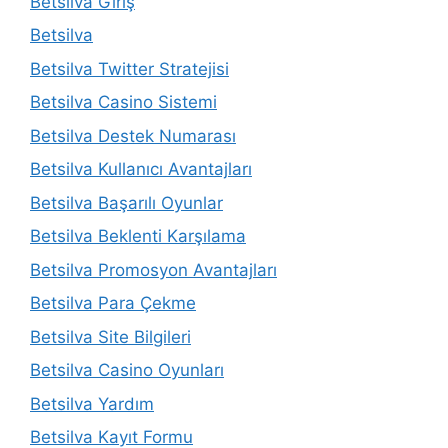
Betsilva Giriş
Betsilva
Betsilva Twitter Stratejisi
Betsilva Casino Sistemi
Betsilva Destek Numarası
Betsilva Kullanıcı Avantajları
Betsilva Başarılı Oyunlar
Betsilva Beklenti Karşılama
Betsilva Promosyon Avantajları
Betsilva Para Çekme
Betsilva Site Bilgileri
Betsilva Casino Oyunları
Betsilva Yardım
Betsilva Kayıt Formu