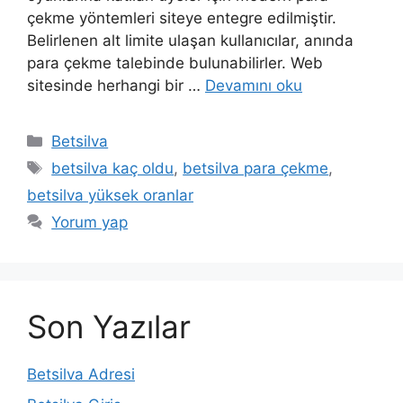
çekme yöntemleri siteye entegre edilmiştir.
Belirlenen alt limite ulaşan kullanıcılar, anında
para çekme talebinde bulunabilirler. Web
sitesinde herhangi bir …
Devamını oku
Kategoriler
Betsilva
Etiketler
betsilva kaç oldu
,
betsilva para çekme
,
betsilva yüksek oranlar
Yorum yap
Son Yazılar
Betsilva Adresi