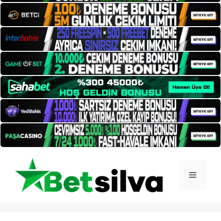
İçeriğe
atla
Menü