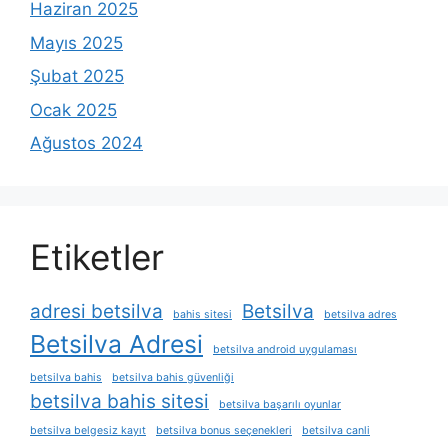
Haziran 2025
Mayıs 2025
Şubat 2025
Ocak 2025
Ağustos 2024
Etiketler
adresi betsilva
Betsilva
bahis sitesi
betsilva adres
Betsilva Adresi
betsilva android uygulaması
betsilva bahis
betsilva bahis güvenliği
betsilva bahis sitesi
betsilva başarılı oyunlar
betsilva belgesiz kayıt
betsilva bonus seçenekleri
betsilva canli